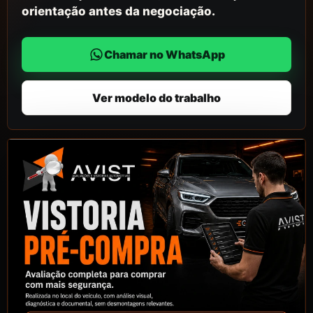
orientação antes da negociação.
Chamar no WhatsApp
Ver modelo do trabalho