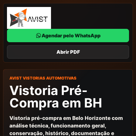
Agendar pelo WhatsApp
Abrir PDF
AVIST VISTORIAS AUTOMOTIVAS
Vistoria Pré-
Compra
em BH
Vistoria pré-compra em Belo Horizonte com
análise técnica, funcionamento geral,
conservação, histórico, documentação e