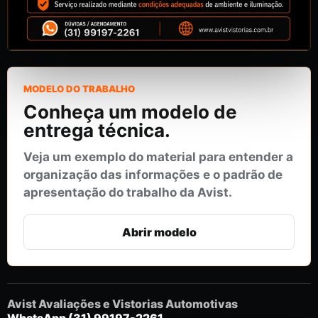
MODELO DO TRABALHO
Conheça um modelo de
entrega técnica.
Veja um exemplo do material para entender a
organização das informações e o padrão de
apresentação do trabalho da Avist.
Abrir modelo
Avist Avaliações e Vistorias Automotivas
WhatsApp
(31) 99197-2261